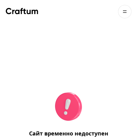
Сайт временно недоступен