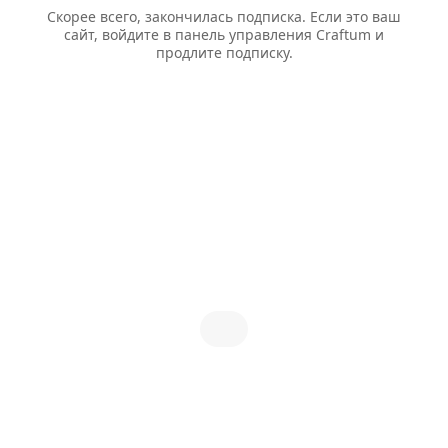
Скорее всего, закончилась подписка. Если это ваш
сайт, войдите в панель управления Craftum и
продлите подписку.