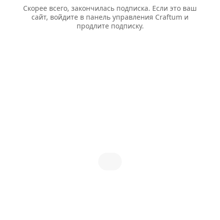
Скорее всего, закончилась подписка. Если это ваш
сайт, войдите в панель управления Craftum и
продлите подписку.