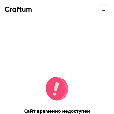
Сайт временно недоступен