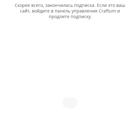
Скорее всего, закончилась подписка. Если это ваш
сайт, войдите в панель управления Craftum и
продлите подписку.