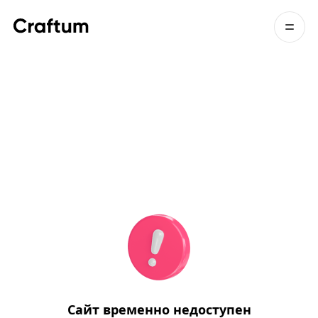
Сайт временно недоступен